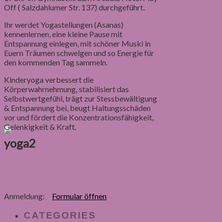
Off ( Salzdahlumer Str. 137) durchgeführt.
Ihr werdet Yogastellungen (Asanas)
kennenlernen, eine kleine Pause mit
Entspannung einlegen, mit schöner Muski in
Euern Träumen schwelgen und so Energie für
den kommenden Tag sammeln.
Kinderyoga verbessert die
Körperwahrnehmung, stabilisiert das
Selbstwertgefühl, trägt zur Stessbewältigung
& Entspannung bei, beugt Haltungsschäden
vor und fördert die Konzentrationsfähigkeit,
Gelenkigkeit & Kraft.
yoga2
Anmeldung:
Formular öffnen
CATEGORIES