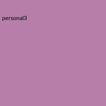
personal3