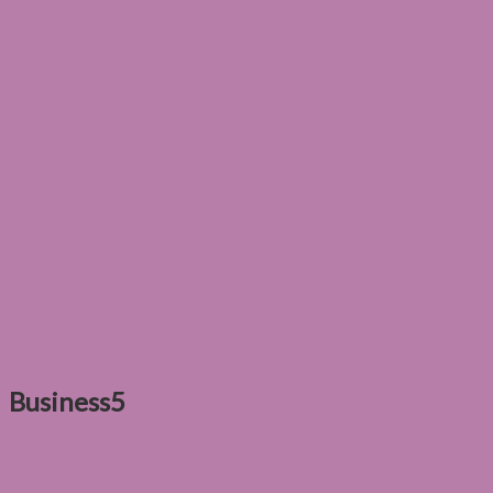
Business5