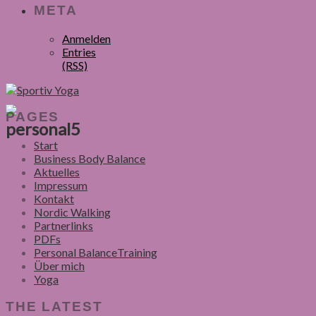
META
Anmelden
Entries
(RSS)
PAGES
personal5
Start
Business Body Balance
Aktuelles
Impressum
Kontakt
Nordic Walking
Partnerlinks
PDFs
Personal BalanceTraining
Über mich
Yoga
THE LATEST