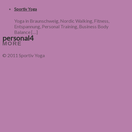
Sportiv Yoga
Yoga in Braunschweig, Nordic Walking, Fitness,
Entspannung, Personal Training, Business Body
Balance
[…]
personal4
MORE
© 2011 Sportiv Yoga