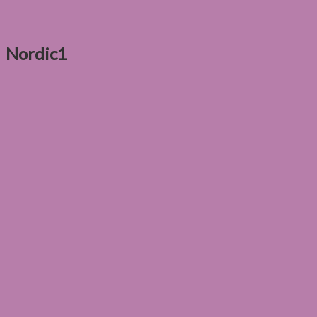
Nordic1