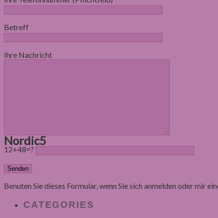
Betreff
Ihre Nachricht
Nordic5
12+48=?
Benuten Sie dieses Formular, wenn Sie sich anmelden oder mir e
CATEGORIES