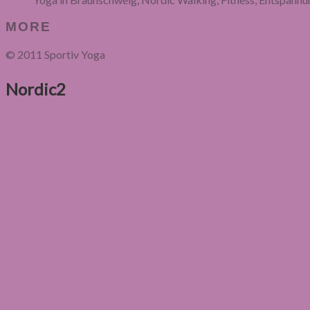
MORE
© 2011 Sportiv Yoga
Nordic2