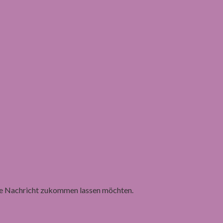
ine Nachricht zukommen lassen möchten.